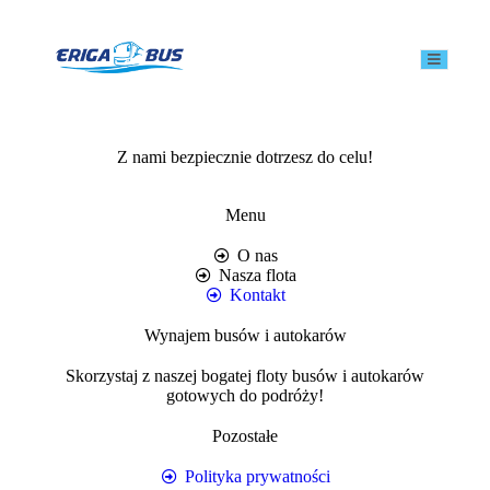
Z nami bezpiecznie dotrzesz do celu!
Menu
O nas
Nasza flota
Kontakt
Wynajem busów i autokarów
Skorzystaj z naszej bogatej floty busów i autokarów
gotowych do podróży!
Pozostałe
Polityka prywatności