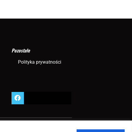
Pozostałe
Polityka prywatności